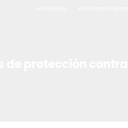
ACCESORIOS
ACCESORIOS Y MANTE
s de protección contr