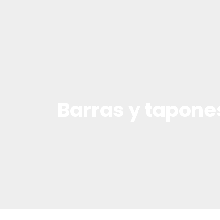
Barras y tapone