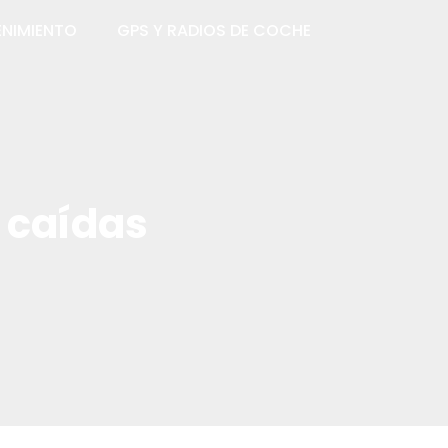
NIMIENTO
GPS Y RADIOS DE COCHE
a caídas